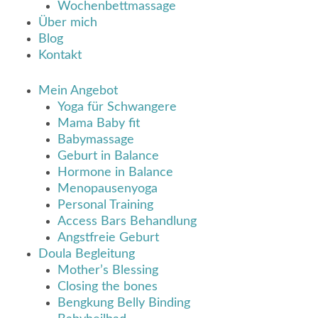
Wochenbettmassage
Über mich
Blog
Kontakt
Mein Angebot
Yoga für Schwangere
Mama Baby fit
Babymassage
Geburt in Balance
Hormone in Balance
Menopausenyoga
Personal Training
Access Bars Behandlung
Angstfreie Geburt
Doula Begleitung
Mother’s Blessing
Closing the bones
Bengkung Belly Binding