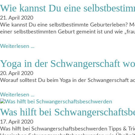
Wie kannst Du eine selbstbestim
21. April 2020
Wie kannst Du eine selbstbestimmte Geburterleben? Möc
einer selbstbestimmten Geburt gemeint ist und wie „fra
Weiterlesen ...
Yoga in der Schwangerschaft wor
20. April 2020
Worauf solltest Du beim Yoga in der Schwangerschaft a
Weiterlesen ...
Was hilft bei Schwangerschafts
17. April 2020
Was hilft bei Schwangerschaftsbeschwerden Tipps & Tr