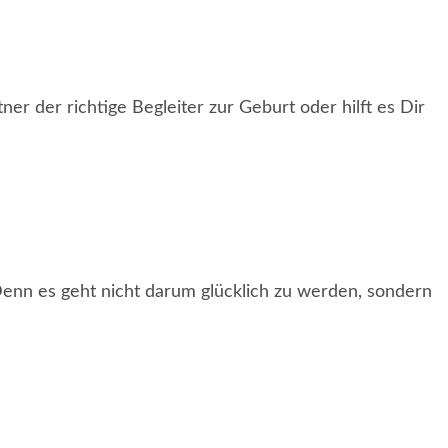
r der richtige Begleiter zur Geburt oder hilft es Dir
Denn es geht nicht darum glücklich zu werden, sondern