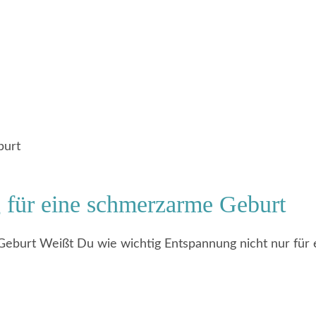
burt
g für eine schmerzarme Geburt
Geburt Weißt Du wie wichtig Entspannung nicht nur für