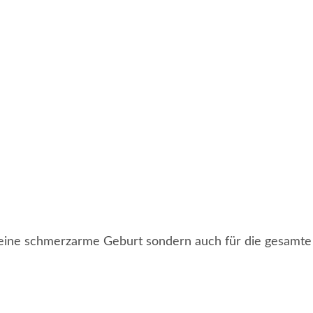
 eine schmerzarme Geburt sondern auch für die gesamte