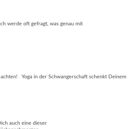
h werde oft gefragt, was genau mit
Du achten! Yoga in der Schwangerschaft schenkt Deinem
ch auch eine dieser