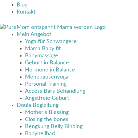
Blog
Kontakt
Mein Angebot
Yoga für Schwangere
Mama Baby fit
Babymassage
Geburt in Balance
Hormone in Balance
Menopausenyoga
Personal Training
Access Bars Behandlung
Angstfreie Geburt
Doula Begleitung
Mother’s Blessing
Closing the bones
Bengkung Belly Binding
Babyheilbad