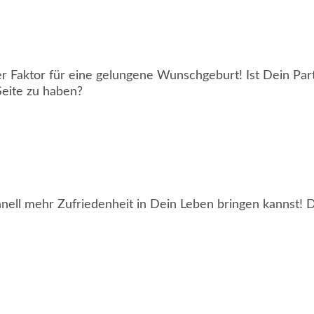
Faktor für eine gelungene Wunschgeburt! Ist Dein Partne
eite zu haben?
hnell mehr Zufriedenheit in Dein Leben bringen kannst! 