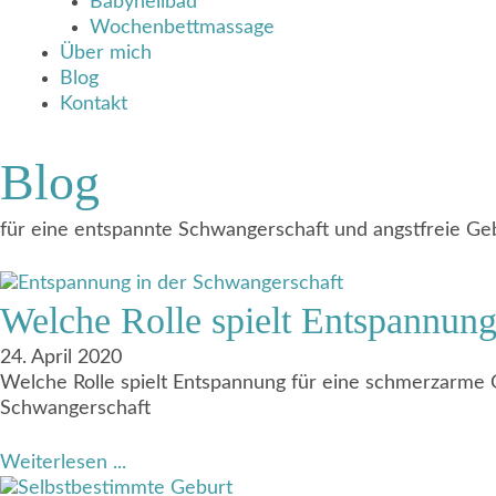
Babyheilbad
Wochenbettmassage
Über mich
Blog
Kontakt
Blog
für eine entspannte Schwangerschaft und angstfreie Ge
Welche Rolle spielt Entspannun
24. April 2020
Welche Rolle spielt Entspannung für eine schmerzarme 
Schwangerschaft
Weiterlesen ...