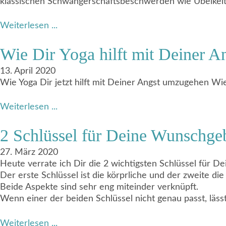
klassischen Schwangerschaftsbeschwerden wie Übelkeit
Weiterlesen ...
Wie Dir Yoga hilft mit Deiner 
13. April 2020
Wie Yoga Dir jetzt hilft mit Deiner Angst umzugehen Wi
Weiterlesen ...
2 Schlüssel für Deine Wunschge
27. März 2020
Heute verrate ich Dir die 2 wichtigsten Schlüssel für 
Der erste Schlüssel ist die körprliche und der zweite di
Beide Aspekte sind sehr eng miteinder verknüpft.
Wenn einer der beiden Schlüssel nicht genau passt, läss
Weiterlesen ...