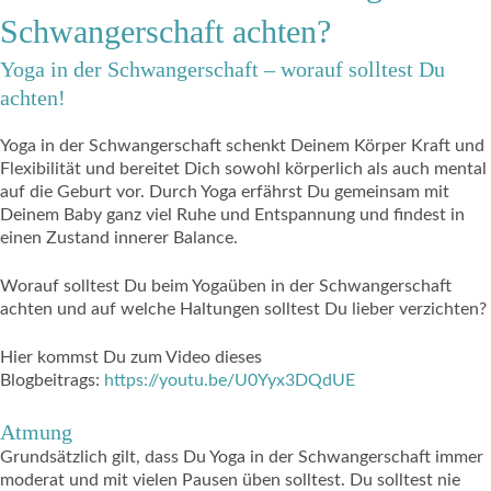
Schwangerschaft achten?
Yoga in der Schwangerschaft – worauf solltest Du
achten!
Yoga in der Schwangerschaft schenkt Deinem Körper Kraft und
Flexibilität und bereitet Dich sowohl körperlich als auch mental
auf die Geburt vor. Durch Yoga erfährst Du gemeinsam mit
Deinem Baby ganz viel Ruhe und Entspannung und findest in
einen Zustand innerer Balance.
Worauf solltest Du beim Yogaüben in der Schwangerschaft
achten und auf welche Haltungen solltest Du lieber verzichten?
Hier kommst Du zum Video dieses
Blogbeitrags:
https://youtu.be/U0Yyx3DQdUE
Atmung
Grundsätzlich gilt, dass Du Yoga in der Schwangerschaft immer
moderat und mit vielen Pausen üben solltest. Du solltest nie