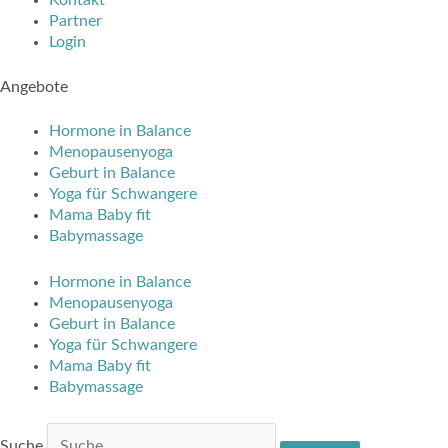
Partner
Login
Angebote
Hormone in Balance
Menopausenyoga
Geburt in Balance
Yoga für Schwangere
Mama Baby fit
Babymassage
Hormone in Balance
Menopausenyoga
Geburt in Balance
Yoga für Schwangere
Mama Baby fit
Babymassage
Suche