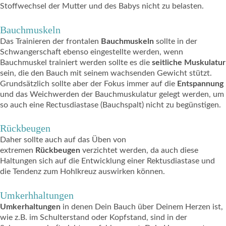
Stoffwechsel der Mutter und des Babys nicht zu belasten.
Bauchmuskeln
Das Trainieren der frontalen
Bauchmuskeln
sollte in der
Schwangerschaft ebenso eingestellte werden, wenn
Bauchmuskel trainiert werden sollte es die
seitliche Muskulatur
sein, die den Bauch mit seinem wachsenden Gewicht stützt.
Grundsätzlich sollte aber der Fokus immer auf die
Entspannung
und das Weichwerden der Bauchmuskulatur gelegt werden, um
so auch eine Rectusdiastase (Bauchspalt) nicht zu begünstigen.
Rückbeugen
Daher sollte auch auf das Üben von
extremen
Rückbeugen
verzichtet werden, da auch diese
Haltungen sich auf die Entwicklung einer Rektusdiastase und
die Tendenz zum Hohlkreuz auswirken können.
Umkerhhaltungen
Umkerhaltungen
in denen Dein Bauch über Deinem Herzen ist,
wie z.B. im Schulterstand oder Kopfstand, sind in der