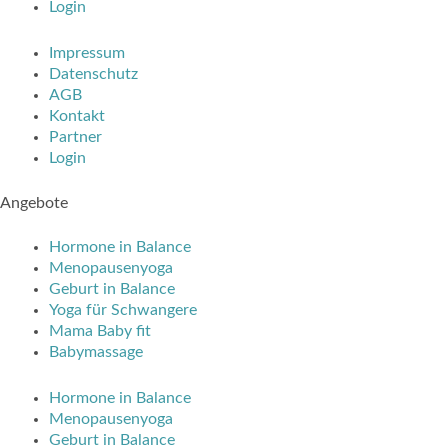
Login
Impressum
Datenschutz
AGB
Kontakt
Partner
Login
Angebote
Hormone in Balance
Menopausenyoga
Geburt in Balance
Yoga für Schwangere
Mama Baby fit
Babymassage
Hormone in Balance
Menopausenyoga
Geburt in Balance