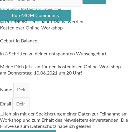
Facebook
Instagram
Envelope
PureMOM Community
© PureMOM - entspannt Mama werden
Kostenloser Online-Workshop
Geburt in Balance
In 3 Schritten zu deiner entspannten Wunschgeburt.
Melde Dich jetzt an für den kostenlosen Online-Workshop
am Donnerstag, 10.06.2021 um 20 Uhr!
Name
Email
Ich bin mit der Speicherung meiner Daten zur Teilnahme am
Workshop und zum Erhalt des Newsletters einverstanden. Die
Hinweise zum Datenschutz habe ich gelesen.