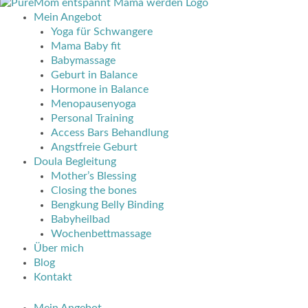
Mein Angebot
Yoga für Schwangere
Mama Baby fit
Babymassage
Geburt in Balance
Hormone in Balance
Menopausenyoga
Personal Training
Access Bars Behandlung
Angstfreie Geburt
Doula Begleitung
Mother’s Blessing
Closing the bones
Bengkung Belly Binding
Babyheilbad
Wochenbettmassage
Über mich
Blog
Kontakt