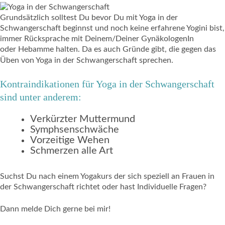
Grundsätzlich solltest Du bevor Du mit Yoga in der
Schwangerschaft beginnst und noch keine erfahrene Yogini bist,
immer Rücksprache mit Deinem/Deiner GynäkologenIn
oder Hebamme halten. Da es auch Gründe gibt, die gegen das
Üben von Yoga in der Schwangerschaft sprechen.
Kontraindikationen für Yoga in der Schwangerschaft
sind unter anderem:
Verkürzter Muttermund
Symphsenschwäche
Vorzeitige Wehen
Schmerzen alle Art
Suchst Du nach einem Yogakurs der sich speziell an Frauen in
der Schwangerschaft richtet oder hast Individuelle Fragen?
Dann melde Dich gerne bei mir!