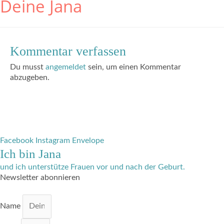
Deine Jana
Kommentar verfassen
Du musst
angemeldet
sein, um einen Kommentar
abzugeben.
Facebook
Instagram
Envelope
Ich bin Jana
und ich unterstütze Frauen vor und nach der Geburt.
Newsletter abonnieren
Name