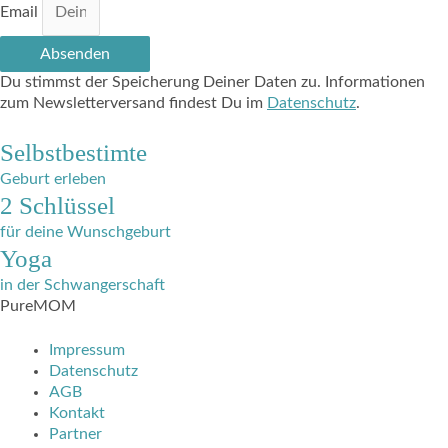
Email
Absenden
Du stimmst der Speicherung Deiner Daten zu. Informationen
zum Newsletterversand findest Du im
Datenschutz
.
Selbstbestimte
Geburt erleben
2 Schlüssel
für deine Wunschgeburt
Yoga
in der Schwangerschaft
PureMOM
Impressum
Datenschutz
AGB
Kontakt
Partner