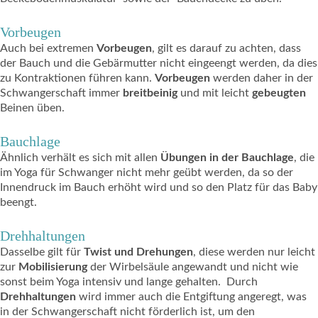
Vorbeugen
Auch bei extremen
Vorbeugen
, gilt es darauf zu achten, dass
der Bauch und die Gebärmutter nicht eingeengt werden, da dies
zu Kontraktionen führen kann.
Vorbeugen
werden daher in der
Schwangerschaft immer
breitbeinig
und mit leicht
gebeugten
Beinen üben.
Bauchlage
Ähnlich verhält es sich mit allen
Übungen in der Bauchlage
, die
im Yoga für Schwanger nicht mehr geübt werden, da so der
Innendruck im Bauch erhöht wird und so den Platz für das Baby
beengt.
Drehhaltungen
Dasselbe gilt für
Twist und Drehungen
, diese werden nur leicht
zur
Mobilisierung
der Wirbelsäule angewandt und nicht wie
sonst beim Yoga intensiv und lange gehalten. Durch
Drehhaltungen
wird immer auch die Entgiftung angeregt, was
in der Schwangerschaft nicht förderlich ist, um den