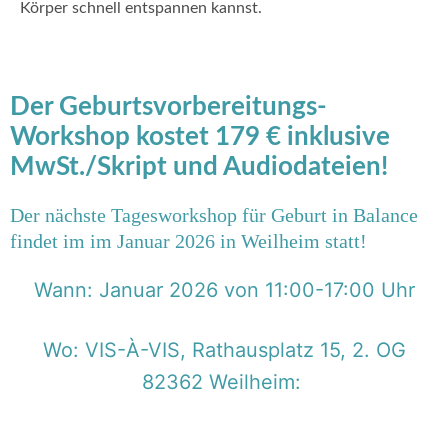
Körper schnell entspannen kannst.
Der Geburtsvorbereitungs-
Workshop kostet 179 € inklusive
MwSt./Skript und Audiodateien!
Der nächste Tagesworkshop für Geburt in Balance
findet im
im Januar 2026
in Weilheim statt!
Wann: Januar 2026 von 11:00-17:00 Uhr
Wo: VIS-À-VIS, Rathausplatz 15, 2. OG
82362 Weilheim: