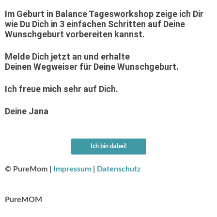
Im Geburt in Balance Tagesworkshop zeige ich Dir
wie Du
Dich in 3 einfachen Schritten
auf Deine
Wunschgeburt vorbereiten kannst.
Melde Dich jetzt an und erhalte
Deinen
Wegweiser
für Deine
Wunschgeburt
.
Ich freue mich sehr auf Dich.
Deine Jana
Ich bin dabei!
© PureMom |
Impressum
|
Datenschutz
PureMOM