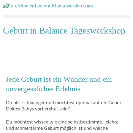
Zum
Inhalt
springen
Geburt in Balance Tagesworkshop
Jede Geburt ist ein Wunder und ein
unvergessliches Erlebnis
Du bist schwanger und möchtest optimal auf die Geburt
Deines Babys vorbereitet sein?
Du möchtest wissen wie eine selbstbestimmte, leichte
und schmerzarme Geburt möglich ist und welche