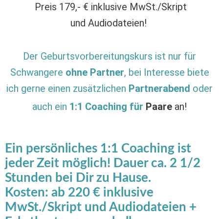
Preis 179,- € inklusive MwSt./Skript
und Audiodateien!
Der Geburtsvorbereitungskurs ist nur für
Schwangere
ohne Partner
,
bei Interesse biete
ich gerne einen zusätzlichen
Partnerabend
oder
auch ein
1:1 Coaching für
Paare
an!
Ein persönliches 1:1 Coaching ist
jeder Zeit möglich! Dauer ca. 2 1/2
Stunden bei Dir zu Hause.
Kosten: ab 220 € inklusive
MwSt./Skript und Audiodateien +