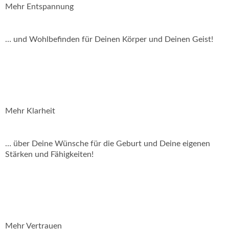
Mehr Entspannung
… und Wohlbefinden für Deinen Körper und Deinen Geist!
Mehr Klarheit
… über Deine Wünsche für die Geburt und Deine eigenen
Stärken und Fähigkeiten!
Mehr Vertrauen