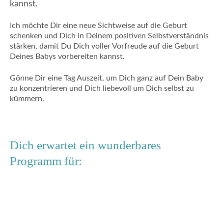
kannst.
Ich möchte Dir eine neue Sichtweise auf die Geburt
schenken und Dich in Deinem positiven Selbstverständnis
stärken, damit Du Dich voller Vorfreude auf die Geburt
Deines Babys vorbereiten kannst.
Gönne Dir eine Tag Auszeit, um Dich ganz auf Dein Baby
zu konzentrieren und Dich liebevoll um Dich selbst zu
kümmern.
Dich erwartet ein wunderbares
Programm für: