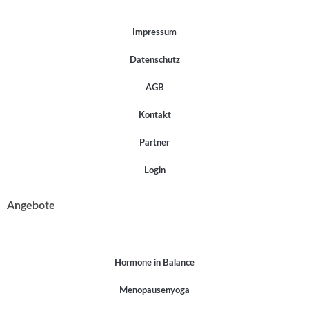
Impressum
Datenschutz
AGB
Kontakt
Partner
Login
Angebote
Hormone in Balance
Menopausenyoga