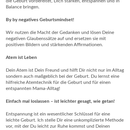
die Geburt vorbereitet, Dich stärken, entspannen und in
Balance bringen.
By by negatives Geburtsmindset!
Wir nutzen die Macht der Gedanken und lösen Deine
negativen Glaubenssätze auf und ersetzen sie mit
positiven Bildern und stärkenden Affirmationen.
Atem ist Leben
Dein Atem ist Dein Freund und hilft Dir nicht nur im Alltag
sondern auch maßgeblich bei der Geburt. Du lernst eine
hilfreiche Atemtechnik für die Geburt und für einen
entspannten Mama-Alltag!
Einfach mal loslassen – ist leichter gesagt, wie getan!
Entspannung ist ein wesentlicher Schlüssel für eine
leichte Geburt. Ich stelle Dir eine unkomplizierte Methode
vor, mit der Du leicht zur Ruhe kommst und Deinen