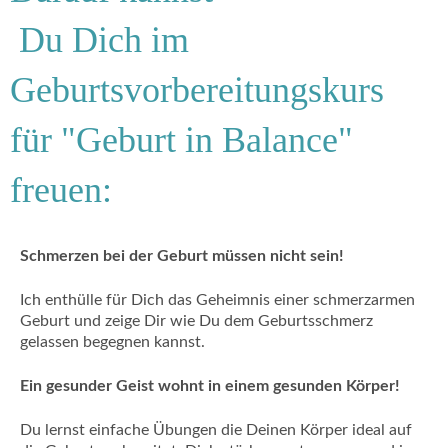
Du Dich im
Geburtsvorbereitungskurs
für "Geburt in Balance"
freuen:
Schmerzen bei der Geburt müssen nicht sein!
Ich enthülle für Dich das Geheimnis einer schmerzarmen
Geburt und zeige Dir wie Du dem Geburtsschmerz
gelassen begegnen kannst.
Ein gesunder Geist wohnt in einem gesunden Körper!
Du lernst einfache Übungen die Deinen Körper ideal auf