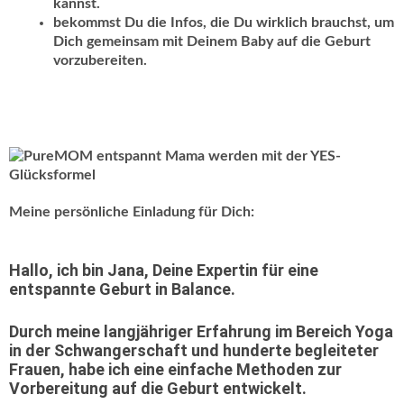
kannst.
bekommst Du die Infos, die Du wirklich brauchst, um
Dich gemeinsam mit Deinem Baby auf die Geburt
vorzubereiten.
Meine persönliche Einladung für Dich:
Hallo, ich bin Jana, Deine Expertin für eine
entspannte Geburt in Balance.
Durch meine langjähriger Erfahrung im Bereich Yoga
in der Schwangerschaft und hunderte begleiteter
Frauen, habe ich eine einfache Methoden zur
Vorbereitung auf die Geburt entwickelt.