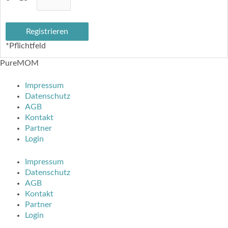
*
Pflichtfeld
PureMOM
Impressum
Datenschutz
AGB
Kontakt
Partner
Login
Impressum
Datenschutz
AGB
Kontakt
Partner
Login