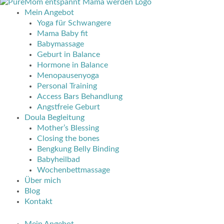
Mein Angebot
Yoga für Schwangere
Mama Baby fit
Babymassage
Geburt in Balance
Hormone in Balance
Menopausenyoga
Personal Training
Access Bars Behandlung
Angstfreie Geburt
Doula Begleitung
Mother’s Blessing
Closing the bones
Bengkung Belly Binding
Babyheilbad
Wochenbettmassage
Über mich
Blog
Kontakt