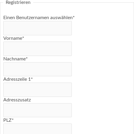
Registrieren
Einen Benutzernamen auswählen
*
Vorname
*
Nachname
*
Adresszeile 1
*
Adresszusatz
PLZ
*