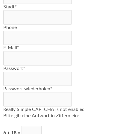
Stadt
*
Phone
E-Mail
*
Passwort
*
Passwort wiederholen
*
Really Simple CAPTCHA is not enabled
Bitte gib eine Antwort in Ziffern ein:
6 + 18 =