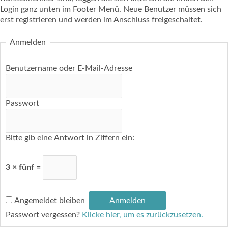
Login ganz unten im Footer Menü. Neue Benutzer müssen sich
erst registrieren und werden im Anschluss freigeschaltet.
Anmelden
Benutzername oder E-Mail-Adresse
Passwort
Bitte gib eine Antwort in Ziffern ein:
3 × fünf =
Angemeldet bleiben
Passwort vergessen?
Klicke hier, um es zurückzusetzen.